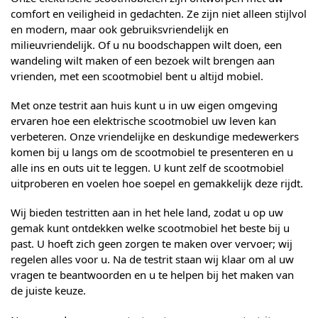
comfort en veiligheid in gedachten. Ze zijn niet alleen stijlvol
en modern, maar ook gebruiksvriendelijk en
milieuvriendelijk. Of u nu boodschappen wilt doen, een
wandeling wilt maken of een bezoek wilt brengen aan
vrienden, met een scootmobiel bent u altijd mobiel.
Met onze testrit aan huis kunt u in uw eigen omgeving
ervaren hoe een elektrische scootmobiel uw leven kan
verbeteren. Onze vriendelijke en deskundige medewerkers
komen bij u langs om de scootmobiel te presenteren en u
alle ins en outs uit te leggen. U kunt zelf de scootmobiel
uitproberen en voelen hoe soepel en gemakkelijk deze rijdt.
Wij bieden testritten aan in het hele land, zodat u op uw
gemak kunt ontdekken welke scootmobiel het beste bij u
past. U hoeft zich geen zorgen te maken over vervoer; wij
regelen alles voor u. Na de testrit staan wij klaar om al uw
vragen te beantwoorden en u te helpen bij het maken van
de juiste keuze.