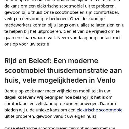
de kans om een elektrische scootmobiel uit te proberen,
gewoon bij u thuis! Onze scootmobielen zijn comfortabel,
veilig en eenvoudig te bedienen. Onze deskundige
medewerkers komen bij u langs om u alles te laten zien en u
te helpen bij het uitproberen. Geniet van de vrijheid om te
gaan en staan waar u wilt. Neem vandaag nog contact met
ons op voor uw testrit!
Rijd en Beleef: Een moderne
scootmobiel thuisdemonstratie aan
huis, vele mogelijkheden in Venlo
Bent u op zoek naar meer vrijheid en mobiliteit in uw
dagelijks leven? Wij begrijpen hoe belangrijk het is om
comfortabel en zelfstandig te kunnen bewegen. Daarom
bieden wij u de unieke kans om een
elektrische scootmobiel
uit te proberen, gewoon vanuit uw eigen huis!
Onze elektrische scootmobielen zijn ontworpen met uw