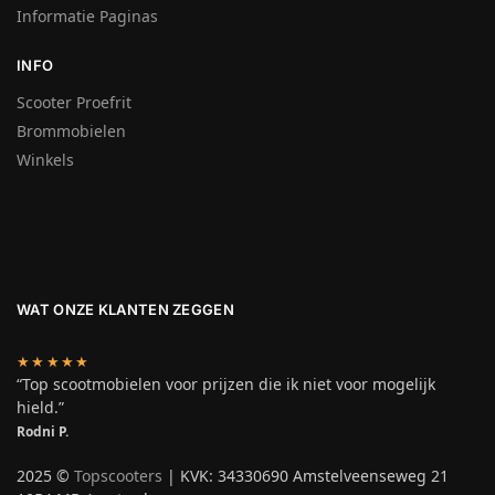
Informatie Paginas
INFO
Scooter Proefrit
Brommobielen
Winkels
WAT ONZE KLANTEN ZEGGEN
★★★★★
“Top scootmobielen voor prijzen die ik niet voor mogelijk
hield.”
Rodni P.
2025 ©
Topscooters
| KVK: 34330690 Amstelveenseweg 21