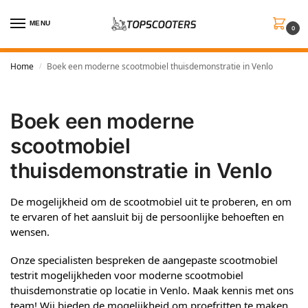
MENU
0
Home
Boek een moderne scootmobiel thuisdemonstratie in Venlo
/
Boek een moderne
scootmobiel
thuisdemonstratie in Venlo
De mogelijkheid om de scootmobiel uit te proberen, en om
te ervaren of het aansluit bij de persoonlijke behoeften en
wensen.
Onze specialisten bespreken de aangepaste scootmobiel
testrit mogelijkheden voor moderne scootmobiel
thuisdemonstratie op locatie in Venlo. Maak kennis met ons
team! Wij bieden de mogelijkheid om proefritten te maken