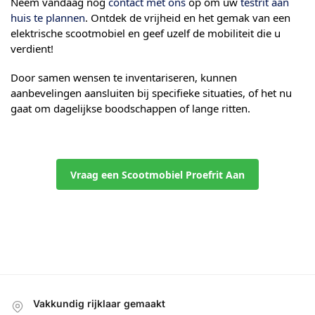
Neem vandaag nog
contact met ons
op om uw
testrit aan
huis te plannen
. Ontdek de vrijheid en het gemak van een
elektrische scootmobiel en geef uzelf de mobiliteit die u
verdient!
Door samen wensen te inventariseren, kunnen
aanbevelingen aansluiten bij specifieke situaties, of het nu
gaat om dagelijkse boodschappen of lange ritten.
Vraag een Scootmobiel Proefrit Aan
Vakkundig rijklaar gemaakt