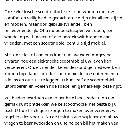
Onze elektrische scootmobielen zijn ontworpen met uw
comfort en veiligheid in gedachten. Ze zijn niet alleen stijlvol
en modern, maar ook gebruiksvriendelijk en
milieuvriendelijk. Of u nu boodschappen wilt doen, een
wandeling wilt maken of een bezoek wilt brengen aan
vrienden, met een scootmobiel bent u altijd mobiel.
Met onze testrit aan huis kunt u in uw eigen omgeving
ervaren hoe een elektrische scootmobiel uw leven kan
verbeteren. Onze vriendelijke en deskundige medewerkers
komen bij u langs om de scootmobiel te presenteren en u
alle ins en outs uit te leggen. U kunt zelf de scootmobiel
uitproberen en voelen hoe soepel en gemakkelijk deze rijdt.
Wij bieden testritten aan in het hele land, zodat u op uw
gemak kunt ontdekken welke scootmobiel het beste bij u
past. U hoeft zich geen zorgen te maken over vervoer; wij
regelen alles voor u. Na de testrit staan wij klaar om al uw
vragen te beantwoorden en u te helpen bij het maken van