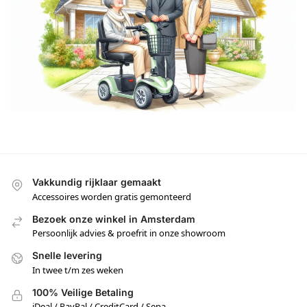
Vakkundig rijklaar gemaakt
Accessoires worden gratis gemonteerd
Bezoek onze winkel in Amsterdam
Persoonlijk advies & proefrit in onze showroom
Snelle levering
In twee t/m zes weken
100% Veilige Betaling
iDeal / PayPal / CreditCard / Sepa