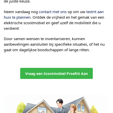
de juiste keuze.
Neem vandaag nog
contact met ons
op om uw
testrit aan
huis te plannen
. Ontdek de vrijheid en het gemak van een
elektrische scootmobiel en geef uzelf de mobiliteit die u
verdient!
Door samen wensen te inventariseren, kunnen
aanbevelingen aansluiten bij specifieke situaties, of het nu
gaat om dagelijkse boodschappen of lange ritten.
Vraag een Scootmobiel Proefrit Aan