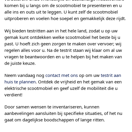
komen bij u langs om de scootmobiel te presenteren en u
alle ins en outs uit te leggen. U kunt zelf de scootmobiel
uitproberen en voelen hoe soepel en gemakkelijk deze rijdt.
Wij bieden testritten aan in het hele land, zodat u op uw
gemak kunt ontdekken welke scootmobiel het beste bij u
past. U hoeft zich geen zorgen te maken over vervoer; wij
regelen alles voor u. Na de testrit staan wij klaar om al uw
vragen te beantwoorden en u te helpen bij het maken van
de juiste keuze.
Neem vandaag nog
contact met ons
op om uw
testrit aan
huis te plannen
. Ontdek de vrijheid en het gemak van een
elektrische scootmobiel en geef uzelf de mobiliteit die u
verdient!
Door samen wensen te inventariseren, kunnen
aanbevelingen aansluiten bij specifieke situaties, of het nu
gaat om dagelijkse boodschappen of lange ritten.