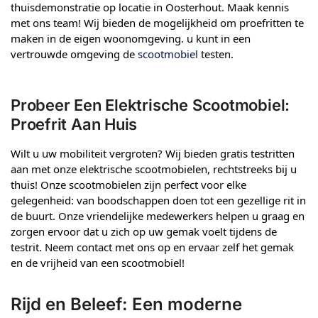
thuisdemonstratie op locatie in Oosterhout. Maak kennis
met ons team! Wij bieden de mogelijkheid om proefritten te
maken in de eigen woonomgeving. u kunt in een
vertrouwde omgeving de
scootmobiel
testen.
Probeer Een Elektrische Scootmobiel:
Proefrit Aan Huis
Wilt u uw mobiliteit vergroten? Wij bieden gratis testritten
aan met onze elektrische scootmobielen, rechtstreeks bij u
thuis! Onze scootmobielen zijn perfect voor elke
gelegenheid: van boodschappen doen tot een gezellige rit in
de buurt. Onze vriendelijke medewerkers helpen u graag en
zorgen ervoor dat u zich op uw gemak voelt tijdens de
testrit. Neem contact met ons op en ervaar zelf het gemak
en de vrijheid van een scootmobiel!
Rijd en Beleef: Een moderne