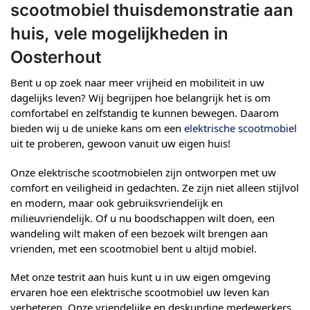
scootmobiel thuisdemonstratie aan
huis, vele mogelijkheden in
Oosterhout
Bent u op zoek naar meer vrijheid en mobiliteit in uw
dagelijks leven? Wij begrijpen hoe belangrijk het is om
comfortabel en zelfstandig te kunnen bewegen. Daarom
bieden wij u de unieke kans om een
elektrische scootmobiel
uit te proberen, gewoon vanuit uw eigen huis!
Onze elektrische scootmobielen zijn ontworpen met uw
comfort en veiligheid in gedachten. Ze zijn niet alleen stijlvol
en modern, maar ook gebruiksvriendelijk en
milieuvriendelijk. Of u nu boodschappen wilt doen, een
wandeling wilt maken of een bezoek wilt brengen aan
vrienden, met een scootmobiel bent u altijd mobiel.
Met onze testrit aan huis kunt u in uw eigen omgeving
ervaren hoe een elektrische scootmobiel uw leven kan
verbeteren. Onze vriendelijke en deskundige medewerkers