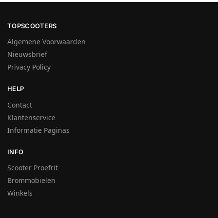
TOPSCOOTERS
Algemene Voorwaarden
Nieuwsbrief
Privacy Policy
HELP
Contact
Klantenservice
Informatie Paginas
INFO
Scooter Proefrit
Brommobielen
Winkels