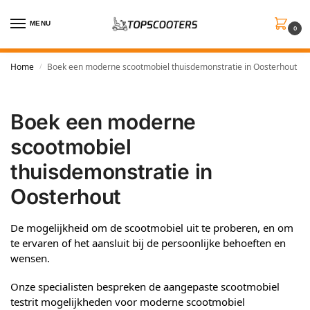
MENU
0
Home
Boek een moderne scootmobiel thuisdemonstratie in Oosterhout
/
Boek een moderne
scootmobiel
thuisdemonstratie in
Oosterhout
De mogelijkheid om de scootmobiel uit te proberen, en om
te ervaren of het aansluit bij de persoonlijke behoeften en
wensen.
Onze specialisten bespreken de aangepaste scootmobiel
testrit mogelijkheden voor moderne scootmobiel