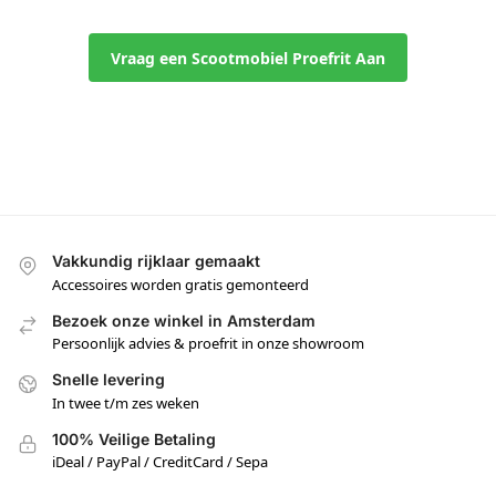
Vraag een Scootmobiel Proefrit Aan
Vakkundig rijklaar gemaakt
Accessoires worden gratis gemonteerd
Bezoek onze winkel in Amsterdam
Persoonlijk advies & proefrit in onze showroom
Snelle levering
In twee t/m zes weken
100% Veilige Betaling
iDeal / PayPal / CreditCard / Sepa