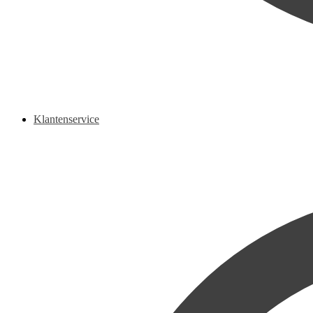
Klantenservice