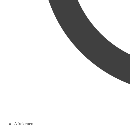
Afrekenen